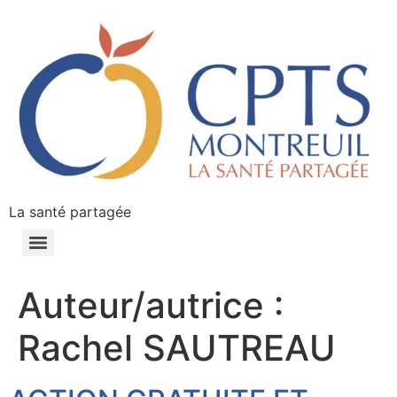
La santé partagée
Auteur/autrice :
Rachel SAUTREAU