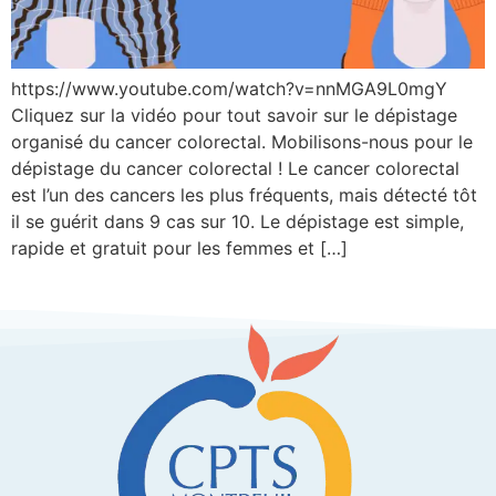
https://www.youtube.com/watch?v=nnMGA9L0mgY
Cliquez sur la vidéo pour tout savoir sur le dépistage
organisé du cancer colorectal. Mobilisons-nous pour le
dépistage du cancer colorectal ! Le cancer colorectal
est l’un des cancers les plus fréquents, mais détecté tôt
il se guérit dans 9 cas sur 10. Le dépistage est simple,
rapide et gratuit pour les femmes et […]