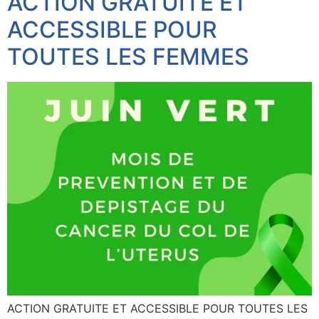
ACTION GRATUITE ET
ACCESSIBLE POUR
TOUTES LES FEMMES
ACTION GRATUITE ET ACCESSIBLE POUR TOUTES LES