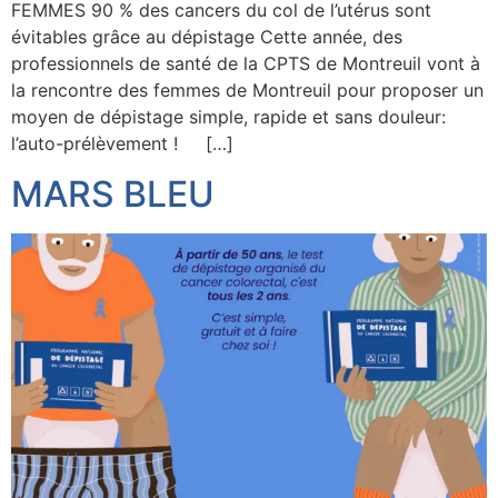
FEMMES 90 % des cancers du col de l’utérus sont
évitables grâce au dépistage Cette année, des
professionnels de santé de la CPTS de Montreuil vont à
la rencontre des femmes de Montreuil pour proposer un
moyen de dépistage simple, rapide et sans douleur:
l’auto-prélèvement ! […]
MARS BLEU