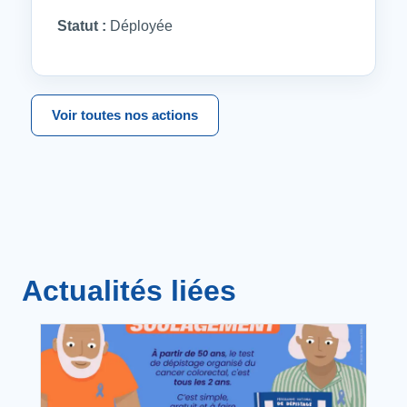
Statut :
Déployée
Voir toutes nos actions
Actualités liées