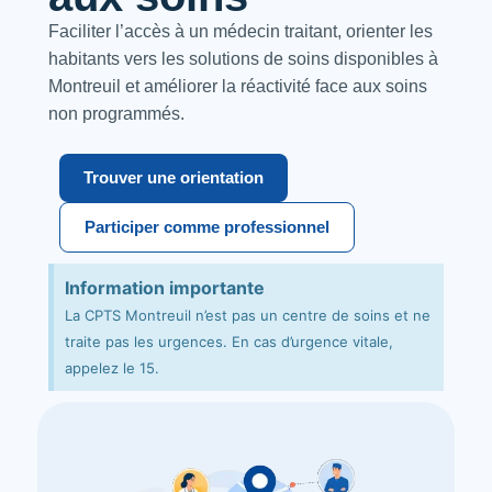
Faciliter l’accès à un médecin traitant, orienter les
habitants vers les solutions de soins disponibles à
Montreuil et améliorer la réactivité face aux soins
non programmés.
Trouver une orientation
Participer comme professionnel
Information importante
La CPTS Montreuil n’est pas un centre de soins et ne
traite pas les urgences. En cas d’urgence vitale,
appelez le 15.