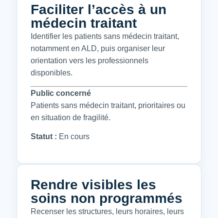
Faciliter l’accès à un
médecin traitant
Identifier les patients sans médecin traitant,
notamment en ALD, puis organiser leur
orientation vers les professionnels
disponibles.
Public concerné
Patients sans médecin traitant, prioritaires ou
en situation de fragilité.
Statut :
En cours
Rendre visibles les
soins non programmés
Recenser les structures, leurs horaires, leurs