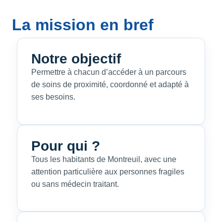
La mission en bref
Notre objectif
Permettre à chacun d’accéder à un parcours
de soins de proximité, coordonné et adapté à
ses besoins.
Pour qui ?
Tous les habitants de Montreuil, avec une
attention particulière aux personnes fragiles
ou sans médecin traitant.