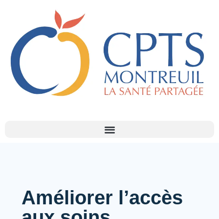
Améliorer l’accès
aux soins