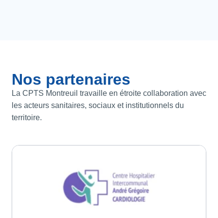
Nos partenaires
La CPTS Montreuil travaille en étroite collaboration avec
les acteurs sanitaires, sociaux et institutionnels du
territoire.