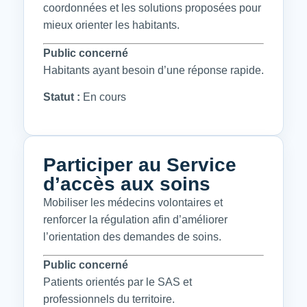
coordonnées et les solutions proposées pour
mieux orienter les habitants.
Public concerné
Habitants ayant besoin d’une réponse rapide.
Statut :
En cours
Participer au Service
d’accès aux soins
Mobiliser les médecins volontaires et
renforcer la régulation afin d’améliorer
l’orientation des demandes de soins.
Public concerné
Patients orientés par le SAS et
professionnels du territoire.