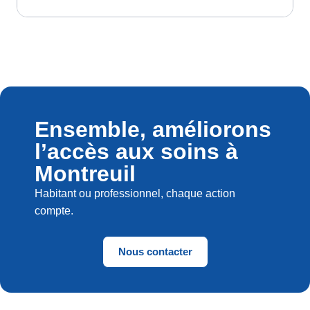
Ensemble, améliorons
l’accès aux soins à
Montreuil
Habitant ou professionnel, chaque action
compte.
Nous contacter