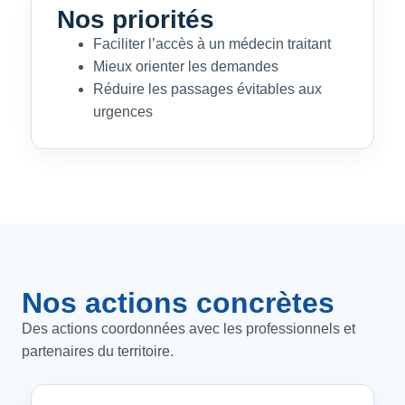
Nos priorités
Faciliter l’accès à un médecin traitant
Mieux orienter les demandes
Réduire les passages évitables aux
urgences
Nos actions concrètes
Des actions coordonnées avec les professionnels et
partenaires du territoire.