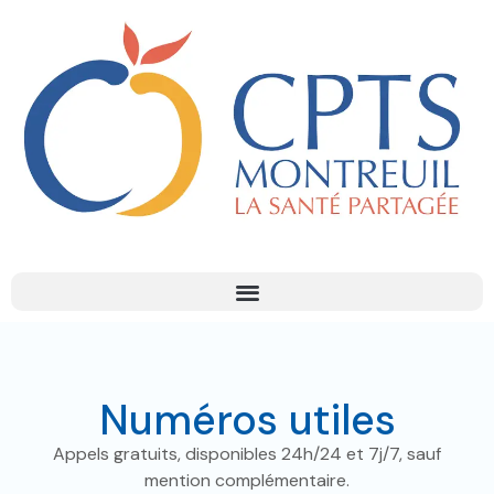
Numéros utiles
Appels gratuits, disponibles 24h/24 et 7j/7, sauf
mention complémentaire.